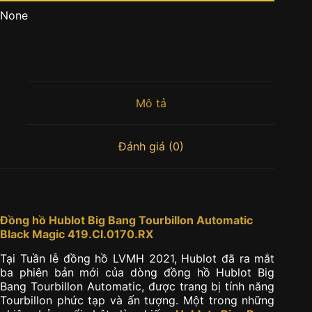
None
Mô tả
Đánh giá (0)
Đồng hồ Hublot Big Bang Tourbillon Automatic
Black Magic 419.CI.0170.RX
Tại Tuần lễ đồng hồ LVMH 2021, Hublot đã ra mắt
ba phiên bản mới của dòng đồng hồ Hublot Big
Bang Tourbillon Automatic, được trang bị tính năng
Tourbillon phức tạp và ấn tượng. Một trong những