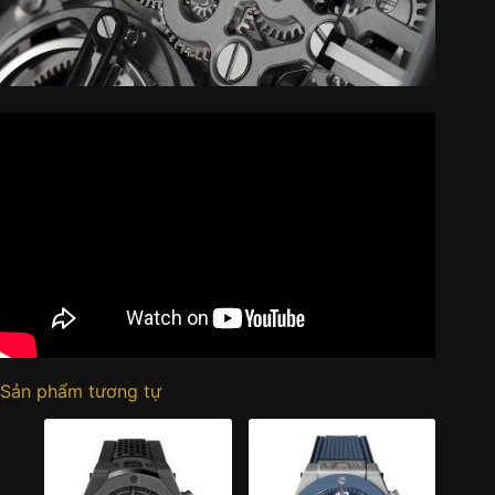
Sản phẩm tương tự