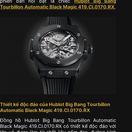
phiên bản nổi bật là chiếc
Hublot Big Bang
Tourbillon Automatic Black Magic 419.CI.0170.RX
.
Thiết kế độc đáo của Hublot Big Bang Tourbillon
Automatic Black Magic 419.CI.0170.RX
Đồng hồ Hublot Big Bang Tourbillon Automatic
Black Magic 419.CI.0170.RX có thiết kế độc đáo với