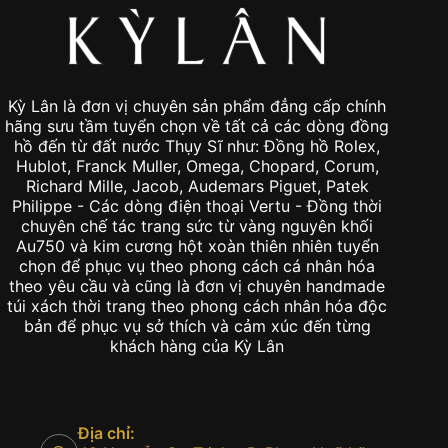
Kỳ Lân là đơn vị chuyên sản phẩm đẳng cấp chính
hãng sưu tầm tuyển chọn về tất cả các dòng đồng
hồ đến từ đất nước Thụy Sĩ như: Đồng hồ Rolex,
Hublot, Franck Muller, Omega, Chopard, Corum,
Richard Mille, Jacob, Audemars Piguet, Patek
Philippe - Các dòng điện thoại Vertu - Đồng thời
chuyên chế tác trang sức từ vàng nguyên khối
Au750 và kim cương hột xoàn thiên nhiên tuyển
chọn để phục vụ theo phong cách cá nhân hóa
theo yêu cầu và cũng là đơn vị chuyên handmade
túi xách thời trang theo phong cách nhân hóa độc
bản để phục vụ sở thích và cảm xúc đến từng
khách hàng của Kỳ Lân
Địa chỉ: