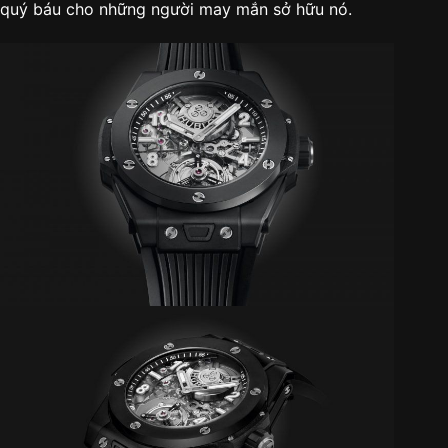
quý báu cho những người may mắn sở hữu nó.