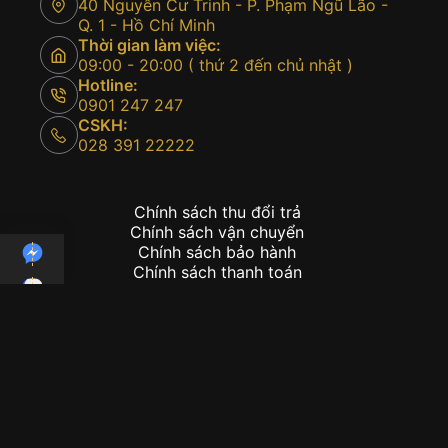
40 Nguyễn Cư Trinh - P. Phạm Ngũ Lão -
Q. 1 - Hồ Chí Minh
Thời gian làm việc:
09:00 - 20:00 ( thứ 2 đến chủ nhật )
Hotline:
0901 247 247
CSKH:
028 391 22222
Chính sách thu đổi trả
Chính sách vận chuyển
Chính sách bảo hành
Chính sách thanh toán