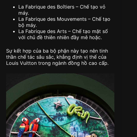
La Fabrique des Boîtiers – Chế tạo vỏ
máy.
La Fabrique des Mouvements – Chế tạo
bộ máy.
La Fabrique des Arts – Chế tạo mặt số
với chủ đề thiên nhiên đầy mê hoặc.
Sự kết hợp của ba bộ phận này tạo nên tinh
thần chế tác sâu sắc, khẳng định vị thế của
Louis Vuitton trong ngành đồng hồ cao cấp.