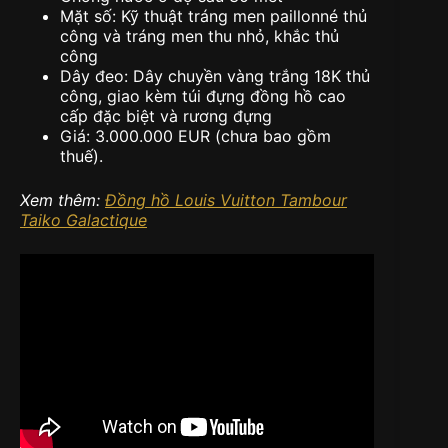
Mặt số: Kỹ thuật tráng men paillonné thủ
công và tráng men thu nhỏ, khắc thủ
công
Dây đeo: Dây chuyền vàng trắng 18K thủ
công, giao kèm túi đựng đồng hồ cao
cấp đặc biệt và rương đựng
Giá: 3.000.000 EUR (chưa bao gồm
thuế).
Xem thêm:
Đồng hồ Louis Vuitton Tambour
Taiko Galactique