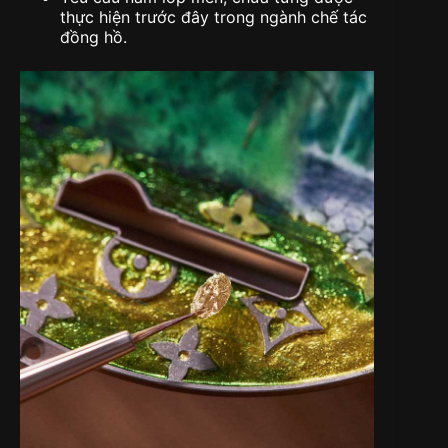
thực hiện trước đây trong ngành chế tác
đồng hồ.