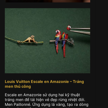
Louis Vuitton Escale en Amazonie – Tráng
men thủ công
Escale en Amazonie sử dụng hai kỹ thuật
tráng men để tái hiện vẻ đẹp rừng nhiệt đới.
Men Paillonné. Ứng dụng lá vàng, tạo ra dòng