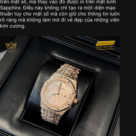
trên mặt số, mà thay vào đó được in trên mặt kính
Sapphire. Điều này không chỉ tạo ra một diện mạo
thuần túy cho mặt số mà còn giữ cho thông tin luôn
rõ ràng mà không làm mờ đi vẻ đẹp của những viên
kim cương.