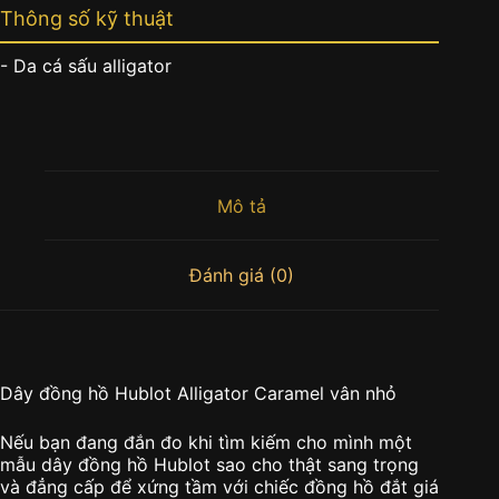
Thông số kỹ thuật
- Da cá sấu alligator
Mô tả
Đánh giá (0)
Dây đồng hồ Hublot Alligator Caramel vân nhỏ
Nếu bạn đang đắn đo khi tìm kiếm cho mình một
mẫu dây đồng hồ Hublot sao cho thật sang trọng
và đẳng cấp để xứng tầm với chiếc đồng hồ đắt giá