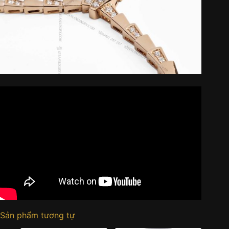
Sản phẩm tương tự