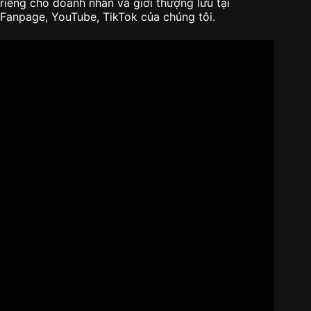
riêng cho doanh nhân và giới thượng lưu tại
Fanpage, YouTube, TikTok của chúng tôi.