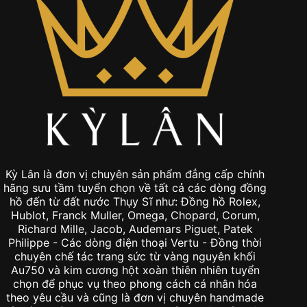
Kỳ Lân là đơn vị chuyên sản phẩm đẳng cấp chính
hãng sưu tầm tuyển chọn về tất cả các dòng đồng
hồ đến từ đất nước Thụy Sĩ như: Đồng hồ Rolex,
Hublot, Franck Muller, Omega, Chopard, Corum,
Richard Mille, Jacob, Audemars Piguet, Patek
Philippe - Các dòng điện thoại Vertu - Đồng thời
chuyên chế tác trang sức từ vàng nguyên khối
Au750 và kim cương hột xoàn thiên nhiên tuyển
chọn để phục vụ theo phong cách cá nhân hóa
theo yêu cầu và cũng là đơn vị chuyên handmade