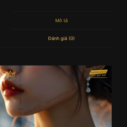
Mô tả
Đánh giá (0)