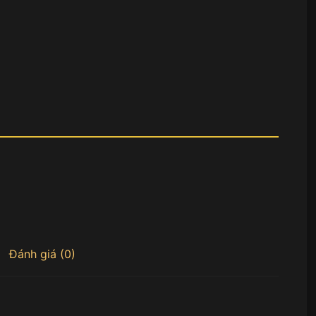
Đánh giá (0)