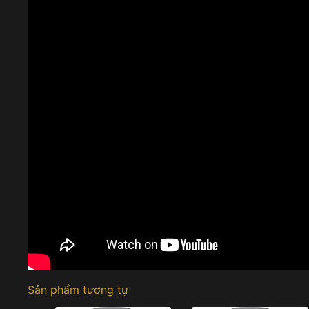
Sản phẩm tương tự