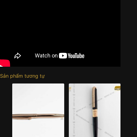
Sản phẩm tương tự