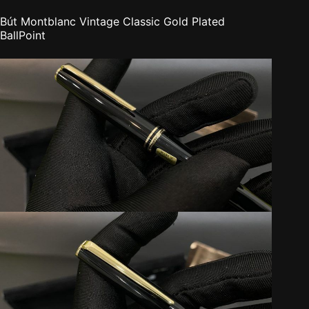
Bút Montblanc Vintage Classic Gold Plated
BallPoint