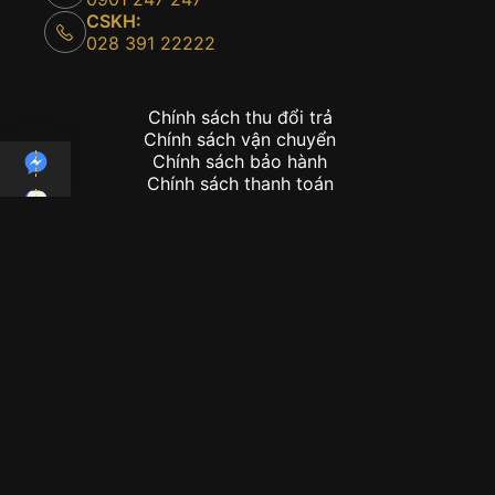
CSKH:
028 391 22222
Chính sách thu đổi trả
Chính sách vận chuyển
Chính sách bảo hành
Chính sách thanh toán
Copyright © 2026 - Kỳ Lân