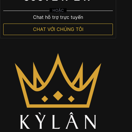
HOẶC
Chat hỗ trợ trực tuyến
CHAT VỚI CHÚNG TÔI