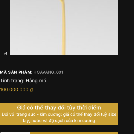
MÃ SẢN PHẨM:
HOAVANG_001
Tình trạng:
Hàng mới
100.000.000
₫
Giá có thể thay đổi tùy thời điểm
Đối với trang sức - kim cương: giá có thể thay đổi tuỳ size
tay, nước và độ sạch của kim cương