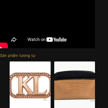
Sản phẩm tương tự