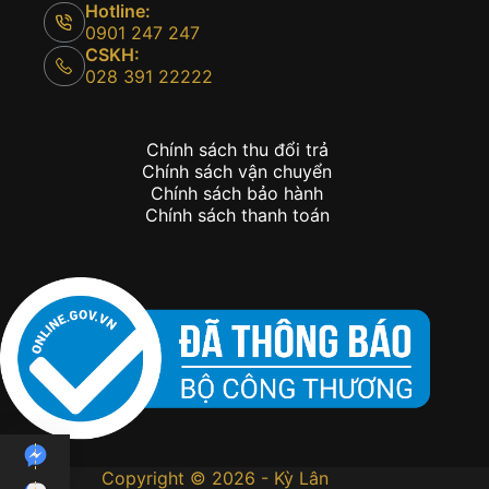
Hotline:
0901 247 247
CSKH:
028 391 22222
Chính sách thu đổi trả
Chính sách vận chuyển
Chính sách bảo hành
Chính sách thanh toán
Copyright © 2026 - Kỳ Lân