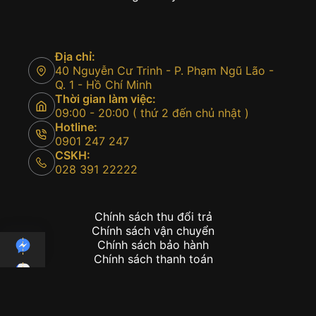
Địa chỉ:
40 Nguyễn Cư Trinh - P. Phạm Ngũ Lão -
Q. 1 - Hồ Chí Minh
Thời gian làm việc:
09:00 - 20:00 ( thứ 2 đến chủ nhật )
Hotline:
0901 247 247
CSKH:
028 391 22222
Chính sách thu đổi trả
Chính sách vận chuyển
Chính sách bảo hành
Chính sách thanh toán