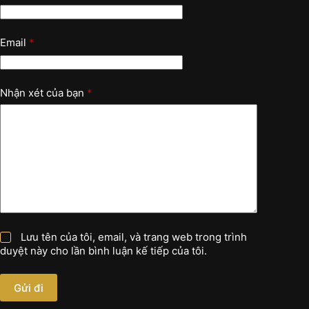
Email
*
Nhận xét của bạn
*
Lưu tên của tôi, email, và trang web trong trình
duyệt này cho lần bình luận kế tiếp của tôi.
Gửi đi