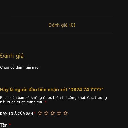
Đánh giá (0)
Đánh giá
Chưa có đánh giá nào.
Hãy là người đầu tiên nhận xét “0974 74 7777”
Email của bạn sẽ không được hiển thị công khai.
Các trường
bắt buộc được đánh dấu
*
ĐÁNH GIÁ CỦA BẠN
*
Tên
*