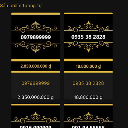
Sản phẩm tương tự
0979899999
0935 38 2828
2.850.000.000
₫
18.800.000
₫