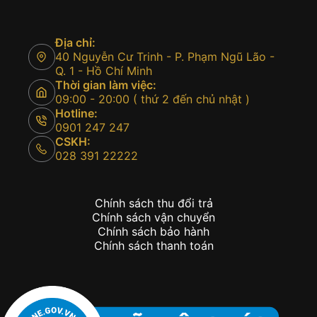
Địa chỉ:
40 Nguyễn Cư Trinh - P. Phạm Ngũ Lão -
Q. 1 - Hồ Chí Minh
Thời gian làm việc:
09:00 - 20:00 ( thứ 2 đến chủ nhật )
Hotline:
0901 247 247
CSKH:
028 391 22222
Chính sách thu đổi trả
Chính sách vận chuyển
Chính sách bảo hành
Chính sách thanh toán