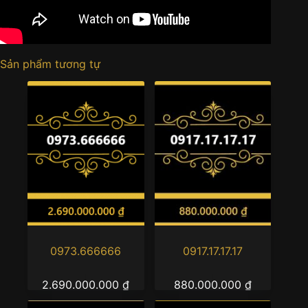
Sản phẩm tương tự
0973.666666
0917.17.17.17
2.690.000.000
₫
880.000.000
₫