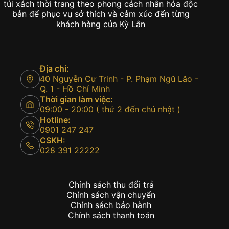
túi xách thời trang theo phong cách nhân hóa độc
bản để phục vụ sở thích và cảm xúc đến từng
khách hàng của Kỳ Lân
Địa chỉ:
40 Nguyễn Cư Trinh - P. Phạm Ngũ Lão -
Q. 1 - Hồ Chí Minh
Thời gian làm việc:
09:00 - 20:00 ( thứ 2 đến chủ nhật )
Hotline:
0901 247 247
CSKH:
028 391 22222
Chính sách thu đổi trả
Chính sách vận chuyển
Chính sách bảo hành
Chính sách thanh toán