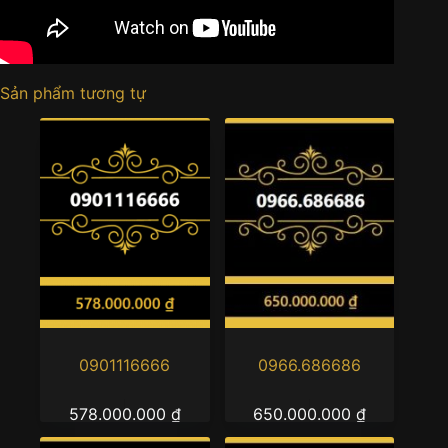
Sản phẩm tương tự
0901116666
0966.686686
578.000.000
₫
650.000.000
₫