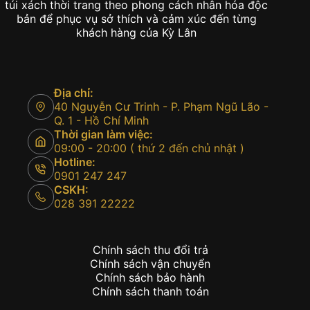
túi xách thời trang theo phong cách nhân hóa độc
bản để phục vụ sở thích và cảm xúc đến từng
khách hàng của Kỳ Lân
Địa chỉ:
40 Nguyễn Cư Trinh - P. Phạm Ngũ Lão -
Q. 1 - Hồ Chí Minh
Thời gian làm việc:
09:00 - 20:00 ( thứ 2 đến chủ nhật )
Hotline:
0901 247 247
CSKH:
028 391 22222
Chính sách thu đổi trả
Chính sách vận chuyển
Chính sách bảo hành
Chính sách thanh toán