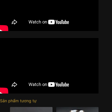
Sản phẩm tương tự