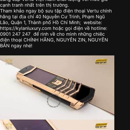
cạnh tranh nhất trên thị trường.
Tham khảo ngay bộ sưu tập điện thoại Vertu chính
hãng tại địa chỉ 40 Nguyễn Cư Trinh, Phạm Ngũ
Lão, Quận 1, Thành phố Hồ Chí Minh; website:
https://kylanluxury.com hoặc gọi điện về hotline:
0901 247 247 để rinh về cho mình những chiêc
điện thoại CHÍNH HÃNG, NGUYÊN ZIN, NGUYÊN
BẢN ngay nhé!