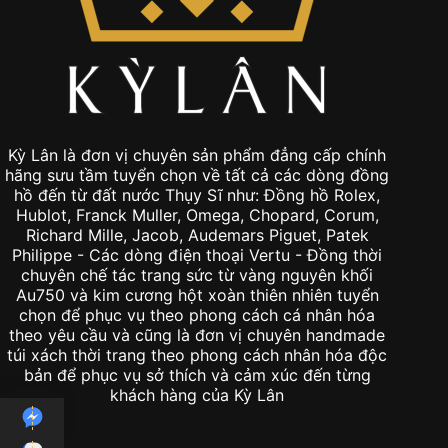
Kỳ Lân là đơn vị chuyên sản phẩm đẳng cấp chính
hãng sưu tầm tuyển chọn về tất cả các dòng đồng
hồ đến từ đất nước Thụy Sĩ như: Đồng hồ Rolex,
Hublot, Franck Muller, Omega, Chopard, Corum,
Richard Mille, Jacob, Audemars Piguet, Patek
Philippe - Các dòng điện thoại Vertu - Đồng thời
chuyên chế tác trang sức từ vàng nguyên khối
Au750 và kim cương hột xoàn thiên nhiên tuyển
chọn để phục vụ theo phong cách cá nhân hóa
theo yêu cầu và cũng là đơn vị chuyên handmade
túi xách thời trang theo phong cách nhân hóa độc
bản để phục vụ sở thích và cảm xúc đến từng
khách hàng của Kỳ Lân