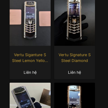
Vertu Siganture S
Vertu Signature S
Steel Lemon Yellow
Steel Diamond
Diamond
Liên hệ
Liên hệ