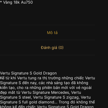
* Vàng 18k Au750
Mô tả
Đánh giá (0)
Vertu Signature S Gold Dragon
Kể từ khi Vertu tung ra thị trường những chiếc Vertu
Signature S đến nay, các nhà sáng tạo đã không
kiến tạo, cho ra những phiên bản mới với vẻ ngoài
đẹp mắt từ Vertu Signature Mercedes, Vertu
Signature S steel, Vertu Signature S zigzag, Vertu
Signature S full gold diamond… Trong đó không thể
không kể đến chiếc Vertu Signature S Gold Dragon