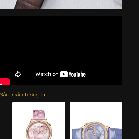
Sản phẩm tương tự