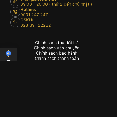
09:00 - 20:00 ( thứ 2 đến chủ nhật )
Hotline:
0901 247 247
CSKH:
028 391 22222
Chính sách thu đổi trả
Chính sách vận chuyển
Chính sách bảo hành
Chính sách thanh toán