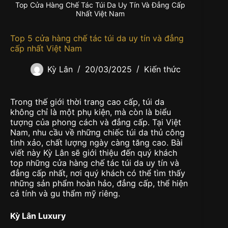
Top Cửa Hàng Chế Tác Túi Da Uy Tín Và Đẳng Cấp
Nhất Việt Nam
Top 5 cửa hàng chế tác túi da uy tín và đẳng
cấp nhất Việt Nam
Kỳ Lân
20/03/2025
Kiến thức
Trong thế giới thời trang cao cấp, túi da
không chỉ là một phụ kiện, mà còn là biểu
tượng của phong cách và đẳng cấp. Tại Việt
Nam, nhu cầu về những chiếc túi da thủ công
tinh xảo, chất lượng ngày càng tăng cao. Bài
viết này Kỳ Lân sẽ giới thiệu đến quý khách
top những cửa hàng chế tác túi da uy tín và
đẳng cấp nhất, nơi quý khách có thể tìm thấy
những sản phẩm hoàn hảo, đẳng cấp, thể hiện
cá tính và gu thẩm mỹ riêng.
Kỳ Lân Luxury