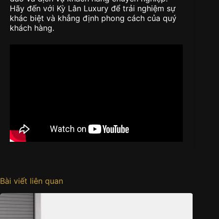
Hãy đến với Kỳ Lân Luxury để trải nghiệm sự
khác biệt và khẳng định phong cách của quý
khách hàng.
Bài viết liên quan