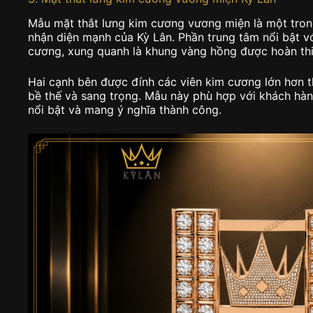
Mẫu mặt thắt lưng kim cương vương miện là một tron
nhận diện mạnh của Kỳ Lân. Phần trung tâm nổi bật v
cương, xung quanh là khung vàng hồng được hoàn thi
Hai cạnh bên được đính các viên kim cương lớn hơn 
bề thế và sang trọng. Mẫu này phù hợp với khách hàn
nổi bật và mang ý nghĩa thành công.