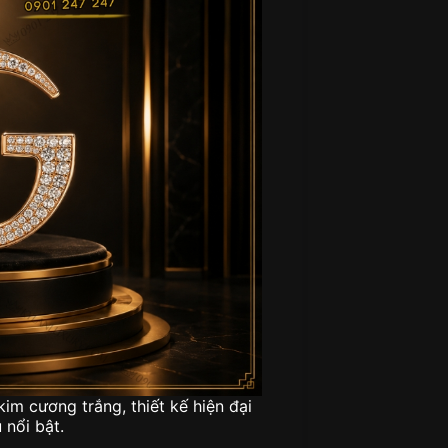
im cương trắng, thiết kế hiện đại
 nổi bật.