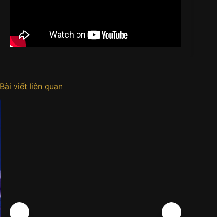
Bài viết liên quan