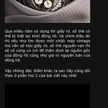
Qua nhiều năm sử dụng thì giấy tờ, số thẻ có
thể bị thất lạc khỏi đồng hồ. Và chính điều đó
thì nếu như tìm được một chiếc máy vintage
mà vẫn sở hữu giấy tờ, số thẻ nguyên vẹn thì
sẽ vô cùng có ích để thẩm định lại nguồn gốc
của đồng hồ cũng như giá trị nguyên bản của
đồng hồ.
Vậy những đặc điểm khác ra sao hãy cùng dõi
theo ở phần thứ 2 của bài viết này nhé!