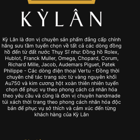
Kỳ Lân là đơn vị chuyên sản phẩm đẳng cấp chính
hãng sưu tầm tuyển chọn về tất cả các dòng đồng
hồ đến từ đất nước Thụy Sĩ như: Đồng hồ Rolex,
Hublot, Franck Muller, Omega, Chopard, Corum,
Richard Mille, Jacob, Audemars Piguet, Patek
Philippe - Các dòng điện thoại Vertu - Đồng thời
chuyên chế tác trang sức từ vàng nguyên khối
Au750 và kim cương hột xoàn thiên nhiên tuyển
chọn để phục vụ theo phong cách cá nhân hóa
theo yêu cầu và cũng là đơn vị chuyên handmade
túi xách thời trang theo phong cách nhân hóa độc
bản để phục vụ sở thích và cảm xúc đến từng
khách hàng của Kỳ Lân