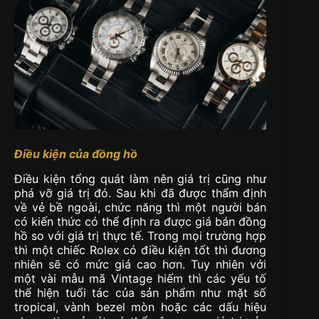
Điều kiện của đồng hồ
Điều kiện tổng quát làm nên giá trị cũng như
phá vỡ giá trị đó. Sau khi đã được thẩm định
về vẻ bề ngoài, chức năng thì một người bán
có kiến thức có thể định ra được giá bán đồng
hồ so với giá trị thực tế. Trong mọi trường hợp
thì một chiếc Rolex có điều kiện tốt thì đương
nhiên sẽ có mức giá cao hơn. Tuy nhiên với
một vài mẫu mã Vintage hiếm thì các yếu tố
thể hiện tuổi tác của sản phẩm như mặt số
tropical, vành bezel mòn hoặc các dấu hiệu