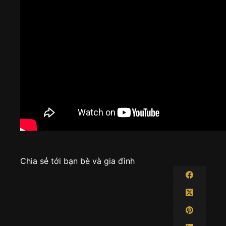
Chia sẻ tới bạn bè và gia đình