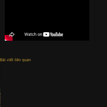
Bài viết liên quan