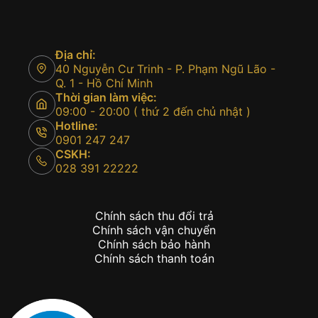
Địa chỉ:
40 Nguyễn Cư Trinh - P. Phạm Ngũ Lão -
Q. 1 - Hồ Chí Minh
Thời gian làm việc:
09:00 - 20:00 ( thứ 2 đến chủ nhật )
Hotline:
0901 247 247
CSKH:
028 391 22222
Chính sách thu đổi trả
Chính sách vận chuyển
Chính sách bảo hành
Chính sách thanh toán