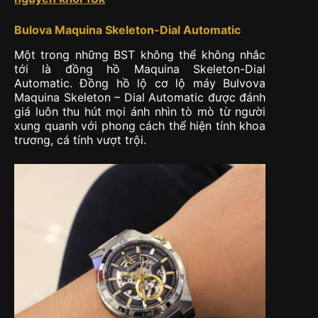
Bulova Maquina Skeleton-Dial Automatic
Một trong những BST không thể không nhắc
tới là đồng hồ Maquina Skeleton-Dial
Automatic. Đồng hồ lộ cơ lộ máy Bulvova
Maquina Skeleton – Dial Automatic được đánh
giá luôn thu hút mọi ánh nhìn tò mò từ người
xung quanh với phong cách thể hiện tính khoa
trương, cá tính vượt trội.