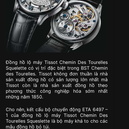
Đồng hồ lộ máy Tissot Chemin Des Tourelles
Squelette có vị trí đặc biệt trong BST Chemin
des Tourelles. Tissot không đơn thuần là nhà
sản xuất đồng hồ có sản lượng lớn nhất mà
Tissot còn là nhà sản xuất đồng hồ theo
phương thức công nghiệp hóa sớm nhất
những năm 1850.
Cho nên, kết cấu bộ chuyển động ETA 6497 –
1 của đồng hồ lộ máy Tissot Chemin Des
Tourelles Squeslette là bộ máy khá to cho các
mẫu đồng hồ bỏ túi.