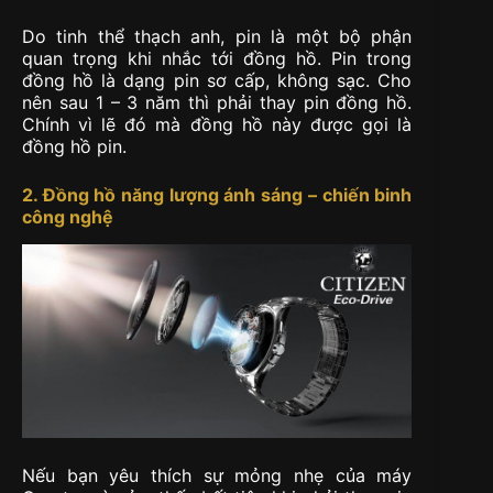
Do tinh thể thạch anh, pin là một bộ phận
quan trọng khi nhắc tới đồng hồ. Pin trong
đồng hồ là dạng pin sơ cấp, không sạc. Cho
nên sau 1 – 3 năm thì phải thay pin đồng hồ.
Chính vì lẽ đó mà đồng hồ này được gọi là
đồng hồ pin.
2. Đồng hồ năng lượng ánh sáng – chiến binh
công nghệ
Nếu bạn yêu thích sự mỏng nhẹ của máy