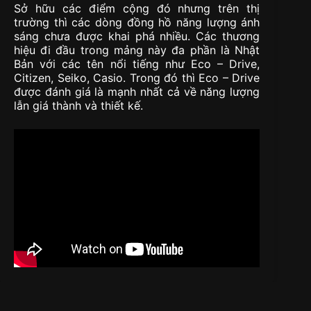
Sở hữu các điểm cộng đó nhưng trên thị
trường thì các dòng đồng hồ năng lượng ánh
sáng chưa được khai phá nhiều. Các thương
hiệu đi đầu trong mảng này đa phần là Nhật
Bản với các tên nổi tiếng như Eco – Drive,
Citizen, Seiko, Casio. Trong đó thì Eco – Drive
được đánh giá là mạnh nhất cả về năng lượng
lẫn giá thành và thiết kế.