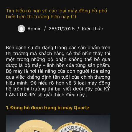
Tìm hiểu rõ hơn về các loại máy đồng hồ phổ
biến trên thị trường hiện nay (1)
Admin
28/01/2025
Kiến thức
Bên cạnh sự đa dạng trong các sản phẩm trên
thị trường mà khách hàng có thể nhìn thấy thì
một trong những bộ phận không thể bỏ qua
được là bộ máy – linh hồn của từng sản phẩm.
Bộ máy là nơi tài năng của con người tỏa sáng
qua việc khẳng định tên tuổi của chính thương
hiệu mình. Để hiểu rõ hơn về 3 loại máy đồng
hồ trên thị trường thì bài viết dưới đây của KỲ
LÂN LUXURY sẽ giải thích điều này.
1. Đồng hồ được trang bị máy Quartz