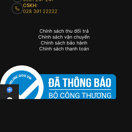
CSKH:
028 391 22222
Chính sách thu đổi trả
Chính sách vận chuyển
Chính sách bảo hành
Chính sách thanh toán
Copyright © 2026 - Kỳ Lân