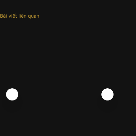
Bài viết liên quan