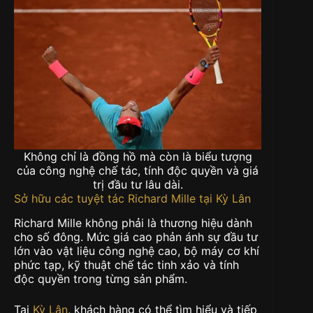
Không chỉ là đồng hồ mà còn là biểu tượng
của công nghệ chế tác, tính độc quyền và giá
trị đầu tư lâu dài.
Sở hữu các tuyệt tác Richard Mille tại Kỳ Lân
Richard Mille không phải là thương hiệu dành
cho số đông. Mức giá cao phản ánh sự đầu tư
lớn vào vật liệu công nghệ cao, bộ máy cơ khí
phức tạp, kỹ thuật chế tác tinh xảo và tính
độc quyền trong từng sản phẩm.
Tại
Kỳ Lân
, khách hàng có thể tìm hiểu và tiếp