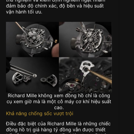
đảm bảo độ chính xác, độ bền và hiệu suất
vận hành tối ưu.
Richard Mille không xem đồng hồ chỉ là công
cụ xem giờ mà là một cỗ máy cơ khí hiệu suất
cao.
Khả năng chống sốc vượt trội
Điều đặc biệt của Richard Mille là những chiếc
đồng hồ trị giá hàng tỷ đồng vẫn được thiết