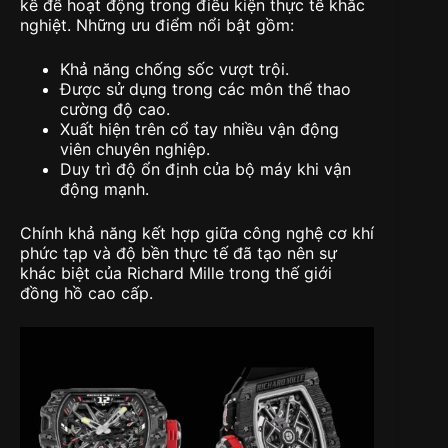
kế để hoạt động trong điều kiện thực tế khắc
nghiệt. Những ưu điểm nổi bật gồm:
Khả năng chống sốc vượt trội.
Được sử dụng trong các môn thể thao
cường độ cao.
Xuất hiện trên cổ tay nhiều vận động
viên chuyên nghiệp.
Duy trì độ ổn định của bộ máy khi vận
động mạnh.
Chính khả năng kết hợp giữa công nghệ cơ khí
phức tạp và độ bền thực tế đã tạo nên sự
khác biệt của Richard Mille trong thế giới
đồng hồ cao cấp.