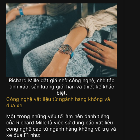
Richard Mille đắt giá nhờ công nghệ, chế tác
tinh xảo, sản lượng giới hạn và thiết kế khác
biệt.
Công nghệ vật liệu từ ngành hàng không và
đua xe
Một trong những yếu tố làm nên danh tiếng
của Richard Mille là việc sử dụng các vật liệu
công nghệ cao từ ngành hàng không vũ trụ và
xe đua F1 như: