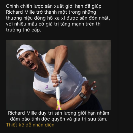
Chính chiến lược sản xuất giới hạn đã giúp
Richard Mille trở thành một trong những
thương hiệu đồng hồ xa xỉ được săn đón nhất,
với nhiều mẫu có giá trị tăng mạnh trên thị
trường thứ cấp.
Richard Mille duy trì sản lượng giới hạn nhằm
đảm bảo tính độc quyền và giá trị sưu tầm.
Thiết kế dễ nhận diện