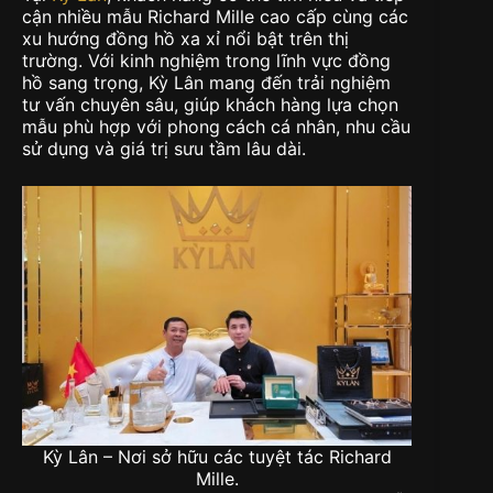
cận nhiều mẫu Richard Mille cao cấp cùng các
xu hướng đồng hồ xa xỉ nổi bật trên thị
trường. Với kinh nghiệm trong lĩnh vực đồng
hồ sang trọng, Kỳ Lân mang đến trải nghiệm
tư vấn chuyên sâu, giúp khách hàng lựa chọn
mẫu phù hợp với phong cách cá nhân, nhu cầu
sử dụng và giá trị sưu tầm lâu dài.
Kỳ Lân – Nơi sở hữu các tuyệt tác Richard
Mille.