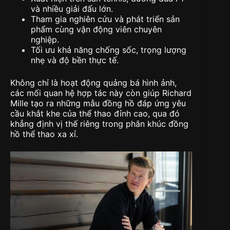
và nhiều giải đấu lớn
.
Tham gia nghiên cứu và phát triển sản
phẩm cùng vận động viên chuyên
nghiệp
.
Tối ưu khả năng chống sốc, trọng lượng
nhẹ và độ bền thực tế
.
Không chỉ là hoạt động quảng bá hình ảnh,
các mối quan hệ hợp tác này còn giúp Richard
Mille tạo ra những mẫu đồng hồ đáp ứng yêu
cầu khắt khe của thể thao đỉnh cao, qua đó
khẳng định vị thế riêng trong phân khúc đồng
hồ thể thao xa xỉ.