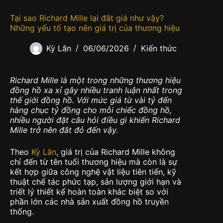
Tại sao Richard Mille lại đắt giá như vậy?
Những yếu tố tạo nên giá trị của thương hiệu
Kỳ Lân
06/06/2026
Kiến thức
Richard Mille là một trong những thương hiệu
đồng hồ xa xỉ gây nhiều tranh luận nhất trong
thế giới đồng hồ. Với mức giá từ vài tỷ đến
hàng chục tỷ đồng cho mỗi chiếc đồng hồ,
nhiều người đặt câu hỏi điều gì khiến Richard
Mille trở nên đắt đỏ đến vậy.
Theo
Kỳ Lân
, giá trị của Richard Mille không
chỉ đến từ tên tuổi thương hiệu mà còn là sự
kết hợp giữa công nghệ vật liệu tiên tiến, kỹ
thuật chế tác phức tạp, sản lượng giới hạn và
triết lý thiết kế hoàn toàn khác biệt so với
phần lớn các nhà sản xuất đồng hồ truyền
thống.