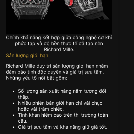
Chính khả năng kết hợp giữa công nghệ cơ khí
phức tạp và độ bền thực tế đã tạo nên
Richard Mille.
Sản lượng giới hạn
Richard Mille duy trì sản lượng giới hạn nhằm
đảm bảo tính độc quyền và giá trị sưu tầm.
Những yếu tố nổi bật gồm:
Số lượng sản xuất hằng năm tương đối
thấp
.
Nhiều phiên bản giới hạn chỉ vài chục
hoặc vài trăm chiếc
.
Tính khan hiếm cao trên thị trường toàn
cầu
.
Giá trị sưu tầm và khả năng giữ giá tốt
.