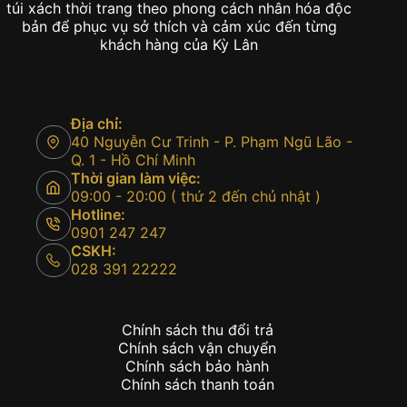
túi xách thời trang theo phong cách nhân hóa độc
bản để phục vụ sở thích và cảm xúc đến từng
khách hàng của Kỳ Lân
Địa chỉ:
40 Nguyễn Cư Trinh - P. Phạm Ngũ Lão -
Q. 1 - Hồ Chí Minh
Thời gian làm việc:
09:00 - 20:00 ( thứ 2 đến chủ nhật )
Hotline:
0901 247 247
CSKH:
028 391 22222
Chính sách thu đổi trả
Chính sách vận chuyển
Chính sách bảo hành
Chính sách thanh toán