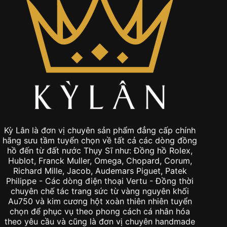
Kỳ Lân là đơn vị chuyên sản phẩm đẳng cấp chính
hãng sưu tầm tuyển chọn về tất cả các dòng đồng
hồ đến từ đất nước Thụy Sĩ như: Đồng hồ Rolex,
Hublot, Franck Muller, Omega, Chopard, Corum,
Richard Mille, Jacob, Audemars Piguet, Patek
Philippe - Các dòng điện thoại Vertu - Đồng thời
chuyên chế tác trang sức từ vàng nguyên khối
Au750 và kim cương hột xoàn thiên nhiên tuyển
chọn để phục vụ theo phong cách cá nhân hóa
theo yêu cầu và cũng là đơn vị chuyên handmade