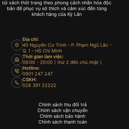
túi xách thời trang theo phong cách nhân hóa độc
bản để phục vụ sở thích và cảm xúc đến từng
khách hàng của Kỳ Lân
Địa chỉ:
40 Nguyễn Cư Trinh - P. Phạm Ngũ Lão -
Q. 1 - Hồ Chí Minh
Thời gian làm việc:
09:00 - 20:00 ( thứ 2 đến chủ nhật )
Hotline:
0901 247 247
CSKH:
028 391 22222
Chính sách thu đổi trả
Chính sách vận chuyển
Chính sách bảo hành
Chính sách thanh toán