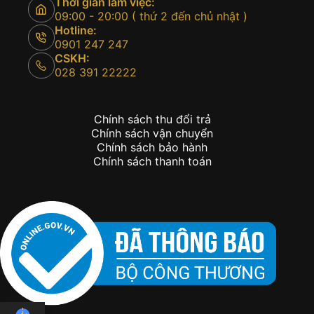
Thời gian làm việc:
09:00 - 20:00 ( thứ 2 đến chủ nhật )
Hotline:
0901 247 247
CSKH:
028 391 22222
Chính sách thu đổi trả
Chính sách vận chuyển
Chính sách bảo hành
Chính sách thanh toán