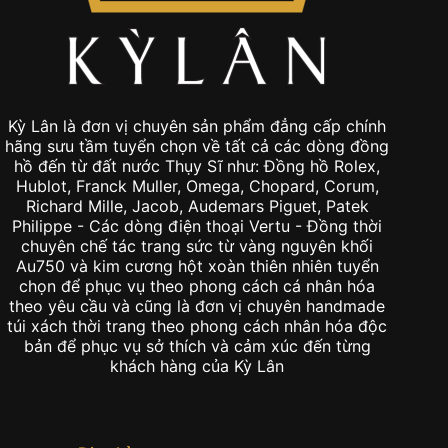
Kỳ Lân là đơn vị chuyên sản phẩm đẳng cấp chính
hãng sưu tầm tuyển chọn về tất cả các dòng đồng
hồ đến từ đất nước Thụy Sĩ như: Đồng hồ Rolex,
Hublot, Franck Muller, Omega, Chopard, Corum,
Richard Mille, Jacob, Audemars Piguet, Patek
Philippe - Các dòng điện thoại Vertu - Đồng thời
chuyên chế tác trang sức từ vàng nguyên khối
Au750 và kim cương hột xoàn thiên nhiên tuyển
chọn để phục vụ theo phong cách cá nhân hóa
theo yêu cầu và cũng là đơn vị chuyên handmade
túi xách thời trang theo phong cách nhân hóa độc
bản để phục vụ sở thích và cảm xúc đến từng
khách hàng của Kỳ Lân