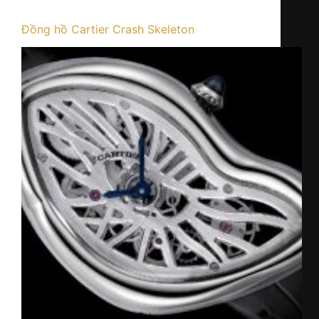
Đồng hồ Cartier Crash Skeleton