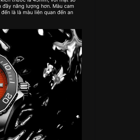
n đầy năng lượng hơn. Màu cam
 đến là là màu liên quan đến an