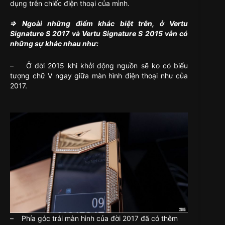
dụng trên chiếc điện thoại của mình.
=> Ngoài những điểm khác biệt trên, ở Vertu
Signature S 2017 và Vertu Signature S 2015 vẫn có
những sự khác nhau như:
– Ở đời 2015 khi khởi động nguồn sẽ ko có biểu
tượng chữ V ngay giữa màn hình điện thoại như của
2017.
– Phía góc trái màn hình của đời 2017 đã có thêm