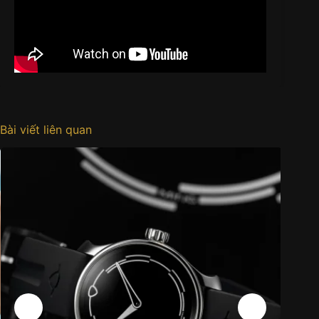
Bài viết liên quan