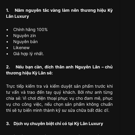
1. Năm nguyên tắc vàng làm nên thương hiệu Kỳ
Lân Luxury
• Chính hãng 100%
• Nguyên zin
• Nguyên bản
• Likenew
• Giá hợp lý nhất.
2. Nếu bạn cần, đích thân anh Nguyễn Lân – chủ
thương hiệu Kỳ Lân sẽ:
Trực tiếp kiểm tra và kiểm duyệt sản phẩm trước khi
tư vấn và trao đến tay quý khách. Bởi như anh từng
chia sẻ: Vì chơi điện thoại phục vụ cho đam mê, phục
vụ cho công việc, nếu chọn sản phẩm không chuẩn
thì sẽ tự biến mình thành kỹ sư sửa chữa bất đắc dĩ.
3. Dịch vụ chuyên biệt chỉ có tại Kỳ Lân Luxury