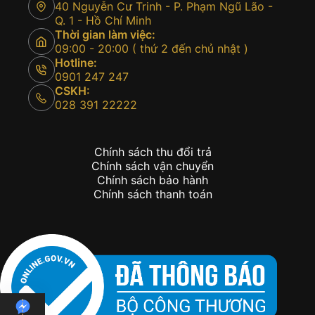
40 Nguyễn Cư Trinh - P. Phạm Ngũ Lão -
Q. 1 - Hồ Chí Minh
Thời gian làm việc:
09:00 - 20:00 ( thứ 2 đến chủ nhật )
Hotline:
0901 247 247
CSKH:
028 391 22222
Chính sách thu đổi trả
Chính sách vận chuyển
Chính sách bảo hành
Chính sách thanh toán