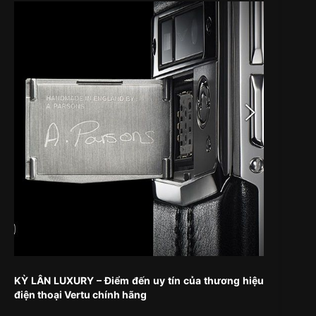
KỲ LÂN LUXURY – Điểm đến uy tín của thương hiệu
điện thoại Vertu chính hãng