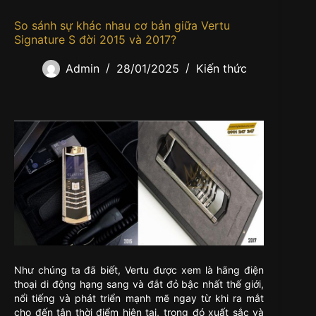
So sánh sự khác nhau cơ bản giữa Vertu
Signature S đời 2015 và 2017?
Admin
28/01/2025
Kiến thức
Như chúng ta đã biết, Vertu được xem là hãng điện
thoại di động hạng sang và đắt đỏ bậc nhất thế giới,
nổi tiếng và phát triển mạnh mẽ ngay từ khi ra mắt
cho đến tận thời điểm hiện tại, trong đó xuất sắc và