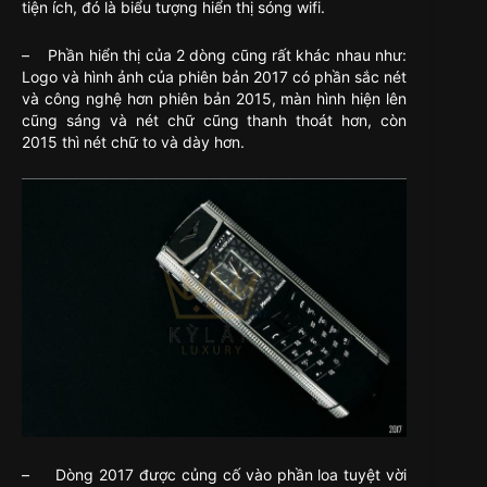
tiện ích, đó là biểu tượng hiển thị sóng wifi.
– Phần hiển thị của 2 dòng cũng rất khác nhau như:
Logo và hình ảnh của phiên bản 2017 có phần sắc nét
và công nghệ hơn phiên bản 2015, màn hình hiện lên
cũng sáng và nét chữ cũng thanh thoát hơn, còn
2015 thì nét chữ to và dày hơn.
– Dòng 2017 được củng cố vào phần loa tuyệt vời