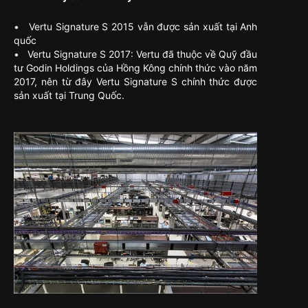
• Vertu Signature S 2015 vẫn được sản xuất tại Anh
quốc
• Vertu Signature S 2017: Vertu đã thuộc về Quỹ đầu
tư Godin Holdings của Hồng Kông chính thức vào năm
2017, nên từ đây Vertu Signature S chính thức được
sản xuất tại Trung Quốc.