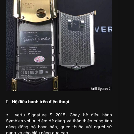
 Hệ điều hành trên điện thoại
• Vertu Signature S 2015: Chạy hệ điều hành
Symbian với ưu điểm dễ dùng và thân thiện cùng tính
năng đồng bộ hoàn hảo, quen thuộc với người sử
dụng và cho hiệu năng cực cao.