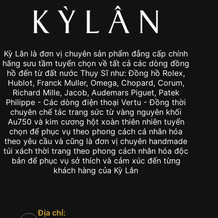
Kỳ Lân là đơn vị chuyên sản phẩm đẳng cấp chính
hãng sưu tầm tuyển chọn về tất cả các dòng đồng
hồ đến từ đất nước Thụy Sĩ như: Đồng hồ Rolex,
Hublot, Franck Muller, Omega, Chopard, Corum,
Richard Mille, Jacob, Audemars Piguet, Patek
Philippe - Các dòng điện thoại Vertu - Đồng thời
chuyên chế tác trang sức từ vàng nguyên khối
Au750 và kim cương hột xoàn thiên nhiên tuyển
chọn để phục vụ theo phong cách cá nhân hóa
theo yêu cầu và cũng là đơn vị chuyên handmade
túi xách thời trang theo phong cách nhân hóa độc
bản để phục vụ sở thích và cảm xúc đến từng
khách hàng của Kỳ Lân
Địa chỉ: