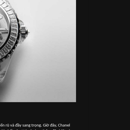
ến rũ và đầy sang trọng. Giờ đây, Chanel