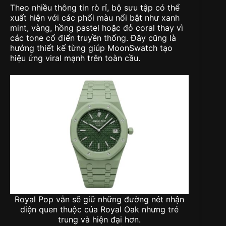
Theo nhiều thông tin rò rỉ, bộ sưu tập có thể
xuất hiện với các phối màu nổi bật như xanh
mint, vàng, hồng pastel hoặc đỏ coral thay vì
các tone cổ điển truyền thống. Đây cũng là
hướng thiết kế từng giúp MoonSwatch tạo
hiệu ứng viral mạnh trên toàn cầu.
Royal Pop vẫn sẽ giữ những đường nét nhận
diện quen thuộc của Royal Oak nhưng trẻ
trung và hiện đại hơn.