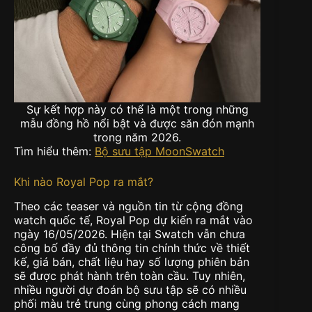
Sự kết hợp này có thể là một trong những
mẫu đồng hồ nổi bật và được săn đón mạnh
trong năm 2026.
Tìm hiểu thêm:
Bộ sưu tập MoonSwatch
Khi nào Royal Pop ra mắt?
Theo các teaser và nguồn tin từ cộng đồng
watch quốc tế, Royal Pop dự kiến ra mắt vào
ngày 16/05/2026. Hiện tại Swatch vẫn chưa
công bố đầy đủ thông tin chính thức về thiết
kế, giá bán, chất liệu hay số lượng phiên bản
sẽ được phát hành trên toàn cầu. Tuy nhiên,
nhiều người dự đoán bộ sưu tập sẽ có nhiều
phối màu trẻ trung cùng phong cách mang