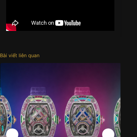
Bài viết liên quan