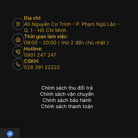
Địa chỉ:
40 Nguyễn Cư Trinh - P. Phạm Ngũ Lão -
Q. 1 - Hồ Chí Minh
Thời gian làm việc:
09:00 - 20:00 ( thứ 2 đến chủ nhật )
Hotline:
0901 247 247
CSKH:
028 391 22222
Chính sách thu đổi trả
Chính sách vận chuyển
Chính sách bảo hành
Chính sách thanh toán