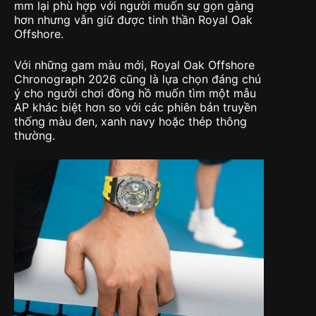
mm lại phù hợp với người muốn sự gọn gàng
hơn nhưng vẫn giữ được tinh thần Royal Oak
Offshore.
Với những gam màu mới, Royal Oak Offshore
Chronograph 2026 cũng là lựa chọn đáng chú
ý cho người chơi đồng hồ muốn tìm một mẫu
AP khác biệt hơn so với các phiên bản truyền
thống màu đen, xanh navy hoặc thép thông
thường.