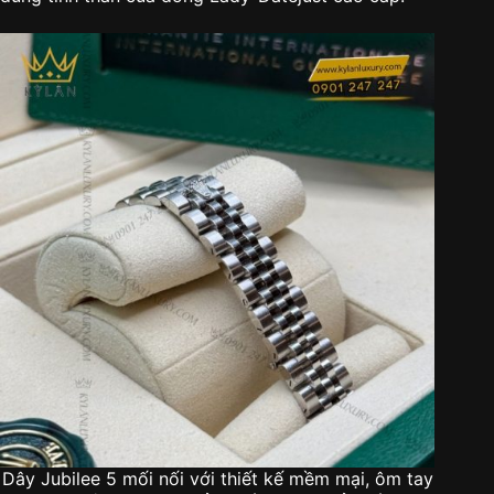
Dây Jubilee 5 mối nối với thiết kế mềm mại, ôm tay