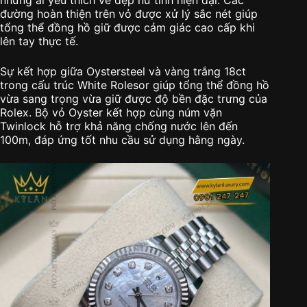
đường hoàn thiện trên vỏ được xử lý sắc nét giúp
tổng thể đồng hồ giữ được cảm giác cao cấp khi
lên tay thực tế.
Sự kết hợp giữa Oystersteel và vàng trắng 18ct
trong cấu trúc White Rolesor giúp tổng thể đồng hồ
vừa sang trọng vừa giữ được độ bền đặc trưng của
Rolex. Bộ vỏ Oyster kết hợp cùng núm vặn
Twinlock hỗ trợ khả năng chống nước lên đến
100m, đáp ứng tốt nhu cầu sử dụng hằng ngày.