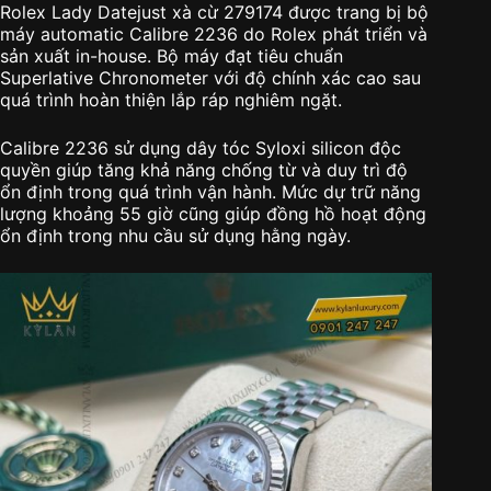
Rolex Lady Datejust xà cừ 279174 được trang bị bộ
máy automatic Calibre 2236 do Rolex phát triển và
sản xuất in-house. Bộ máy đạt tiêu chuẩn
Superlative Chronometer với độ chính xác cao sau
quá trình hoàn thiện lắp ráp nghiêm ngặt.
Calibre 2236 sử dụng dây tóc Syloxi silicon độc
quyền giúp tăng khả năng chống từ và duy trì độ
ổn định trong quá trình vận hành. Mức dự trữ năng
lượng khoảng 55 giờ cũng giúp đồng hồ hoạt động
ổn định trong nhu cầu sử dụng hằng ngày.