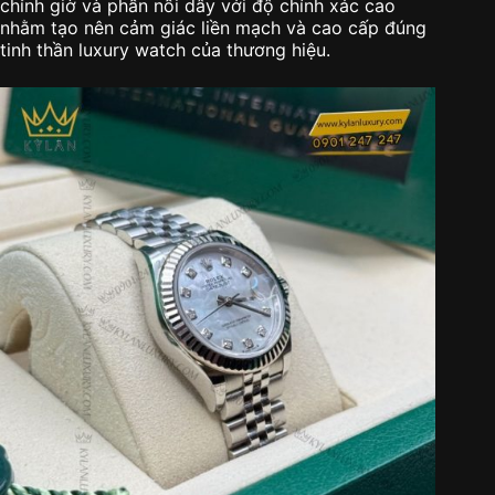
chỉnh giờ và phần nối dây với độ chính xác cao
nhằm tạo nên cảm giác liền mạch và cao cấp đúng
tinh thần luxury watch của thương hiệu.