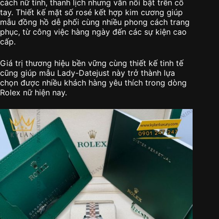
cách nữ tính, thanh lịch nhưng vẫn nổi bật trên cổ
tay. Thiết kế mặt số rosé kết hợp kim cương giúp
mẫu đồng hồ dễ phối cùng nhiều phong cách trang
phục, từ công việc hàng ngày đến các sự kiện cao
cấp.
Giá trị thương hiệu bền vững cùng thiết kế tinh tế
cũng giúp mẫu Lady-Datejust này trở thành lựa
chọn được nhiều khách hàng yêu thích trong dòng
Rolex nữ hiện nay.