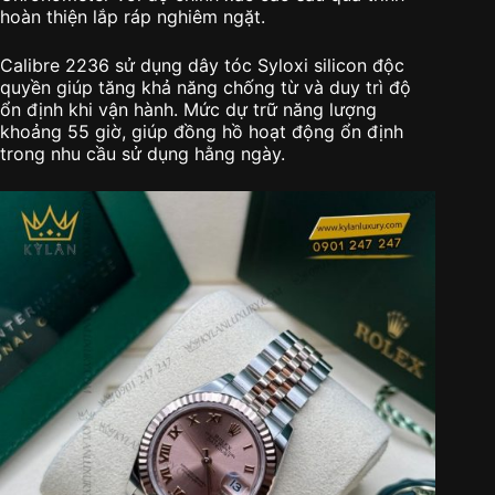
hoàn thiện lắp ráp nghiêm ngặt.
Calibre 2236 sử dụng dây tóc Syloxi silicon độc
quyền giúp tăng khả năng chống từ và duy trì độ
ổn định khi vận hành. Mức dự trữ năng lượng
khoảng 55 giờ, giúp đồng hồ hoạt động ổn định
trong nhu cầu sử dụng hằng ngày.