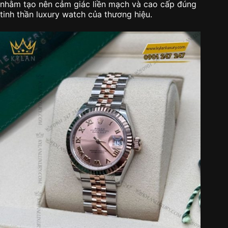
nhằm tạo nên cảm giác liền mạch và cao cấp đúng
tinh thần luxury watch của thương hiệu.