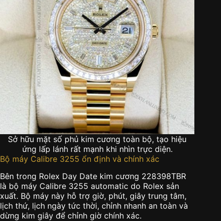
Sở hữu mặt số phủ kim cương toàn bộ, tạo hiệu
ứng lấp lánh rất mạnh khi nhìn trực diện.
Bộ máy Calibre 3255 ổn định và chính xác
Bên trong Rolex Day Date kim cương 228398TBR
là bộ máy Calibre 3255 automatic do Rolex sản
xuất. Bộ máy này hỗ trợ giờ, phút, giây trung tâm,
lịch thứ, lịch ngày tức thời, chỉnh nhanh an toàn và
dừng kim giây để chỉnh giờ chính xác.