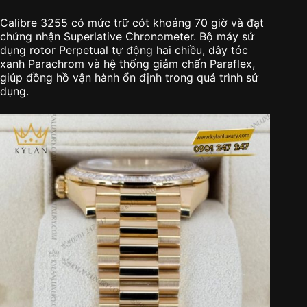
Calibre 3255 có mức trữ cót khoảng 70 giờ và đạt
chứng nhận Superlative Chronometer. Bộ máy sử
dụng rotor Perpetual tự động hai chiều, dây tóc
xanh Parachrom và hệ thống giảm chấn Paraflex,
giúp đồng hồ vận hành ổn định trong quá trình sử
dụng.