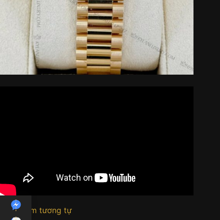
Sản phẩm tương tự