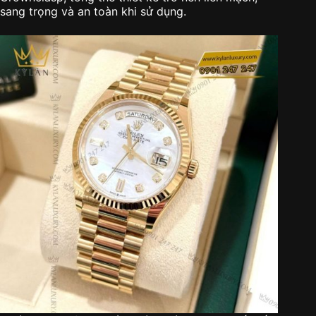
sang trọng và an toàn khi sử dụng.