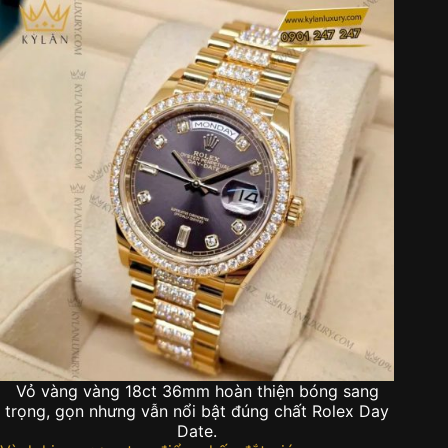
Vỏ vàng vàng 18ct 36mm hoàn thiện bóng sang
trọng, gọn nhưng vẫn nổi bật đúng chất Rolex Day
Date.