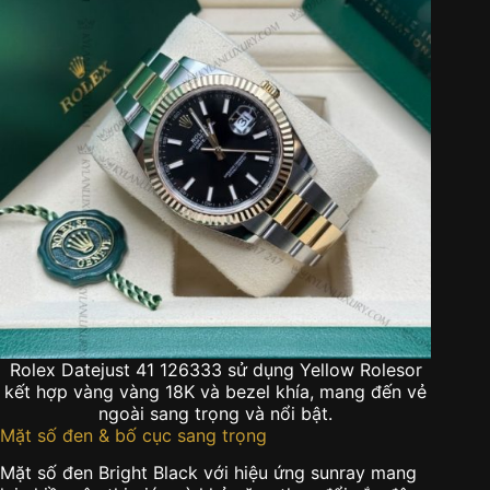
Rolex Datejust 41 126333 sử dụng Yellow Rolesor
kết hợp vàng vàng 18K và bezel khía, mang đến vẻ
ngoài sang trọng và nổi bật.
Mặt số đen & bố cục sang trọng
Mặt số đen Bright Black với hiệu ứng sunray mang