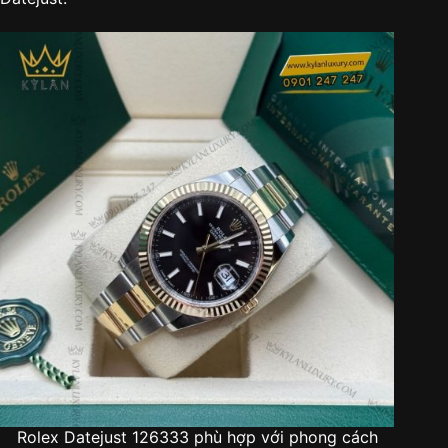
Rolex Datejust 126333 phù hợp với phong cách