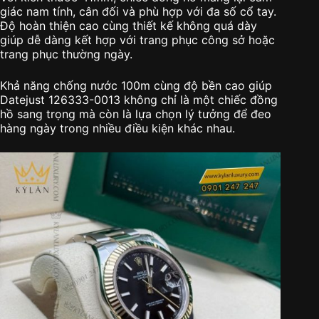
giác nam tính, cân đối và phù hợp với đa số cổ tay.
Độ hoàn thiện cao cùng thiết kế không quá dày
giúp dễ dàng kết hợp với trang phục công sở hoặc
trang phục thường ngày.
Khả năng chống nước 100m cùng độ bền cao giúp
Datejust 126333-0013 không chỉ là một chiếc đồng
hồ sang trọng mà còn là lựa chọn lý tưởng để đeo
hàng ngày trong nhiều điều kiện khác nhau.