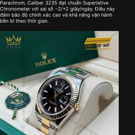
Parachrom, Caliber 3235 đạt chuẩn Superlative
Chronometer với sai số −2/+2 giây/ngày. Điều này
đảm bảo độ chính xác cao và khả năng vận hành
bền bỉ theo thời gian.