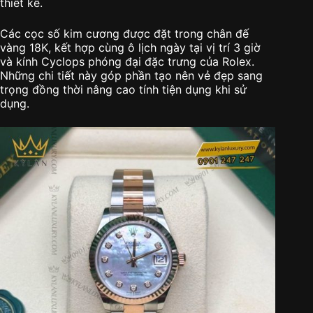
thiết kế.
Các cọc số kim cương được đặt trong chân đế
vàng 18K, kết hợp cùng ô lịch ngày tại vị trí 3 giờ
và kính Cyclops phóng đại đặc trưng của Rolex.
Những chi tiết này góp phần tạo nên vẻ đẹp sang
trọng đồng thời nâng cao tính tiện dụng khi sử
dụng.