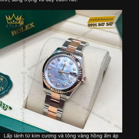
Lấp lánh từ kim cương và tông vàng hồng ấm áp