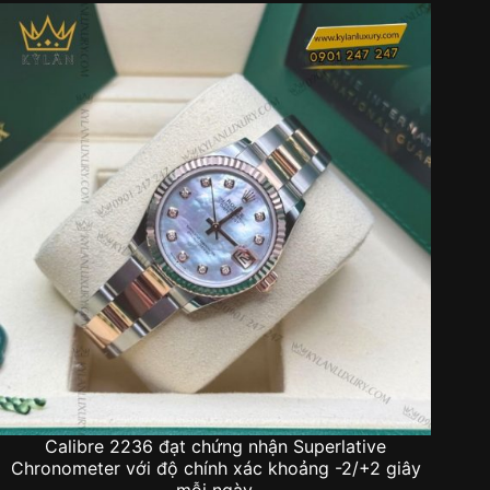
Calibre 2236 đạt chứng nhận Superlative
Chronometer với độ chính xác khoảng -2/+2 giây
mỗi ngày.