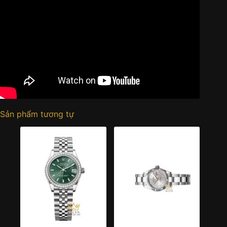
Sản phẩm tương tự