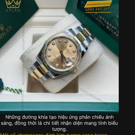
Những đường khía tạo hiệu ứng phản chiếu ánh
sáng, đồng thời là chi tiết nhận diện mang tính biểu
tượng.
Mặt số champagne đính kim cương sang trọng