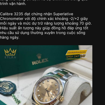
trình vận hành.
Calibre 3235 đạt chứng nhận Superlative
Chronometer với độ chính xác khoảng -2/+2 giây
mỗi ngày và mức dự trữ năng lượng khoảng 70 giờ.
Hiệu suất ấn tượng này giúp đồng hồ đáp ứng tốt
nhu cầu sử dụng thường xuyên trong cuộc sống
hàng ngày.