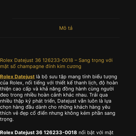
Mô tả
Rolex Datejust 36 126233-0018 – Sang trọng với
mặt số champagne đính kim cương
Rolex Datejust
là bộ sưu tập mang tính biểu tượng
của Rolex, nổi tiếng với thiết kế thanh lịch, độ hoàn
thiện cao cấp và khả năng đồng hành cùng người
đeo trong nhiều hoàn cảnh khác nhau. Trải qua
nhiều thập kỷ phát triển, Datejust vẫn luôn là lựa
chọn hàng đầu dành cho những khách hàng yêu
thích vẻ đẹp cổ điển nhưng không kém phần sang
trọng.
Rolex Datejust 36 126233-0018
nổi bật với mặt