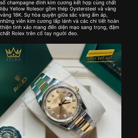
số champagne đính kim cương kết hợp cùng chất
liệu Yellow Rolesor gồm thép Oystersteel và vàng
vàng 18K. Sự hòa quyện giữa sắc vàng ấm áp,
những viên kim cương lấp lánh và các chi tiết hoàn
thiện tinh xảo mang đến diện mạo sang trọng, đậm
chất Rolex trên cổ tay người đeo.