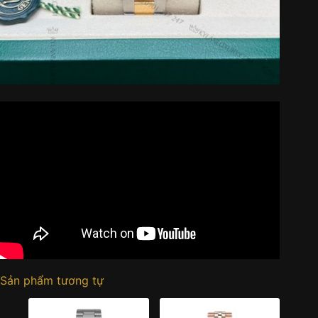
Sản phẩm tương tự