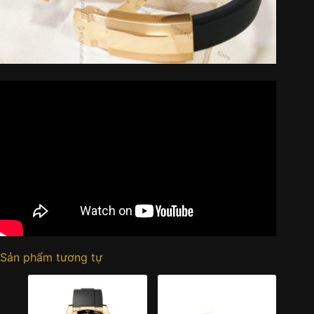
Sản phẩm tương tự