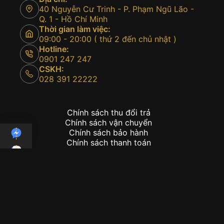
40 Nguyễn Cư Trinh - P. Phạm Ngũ Lão -
Q. 1 - Hồ Chí Minh
Thời gian làm việc:
09:00 - 20:00 ( thứ 2 đến chủ nhật )
Hotline:
0901 247 247
CSKH:
028 391 22222
Chính sách thu đổi trả
Chính sách vận chuyển
Chính sách bảo hành
Chính sách thanh toán