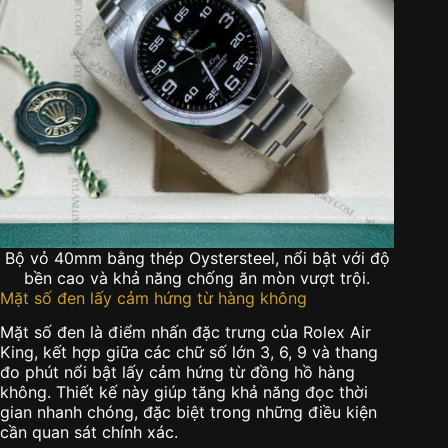
Bộ vỏ 40mm bằng thép Oystersteel, nổi bật với độ
bền cao và khả năng chống ăn mòn vượt trội.
Mặt số đen lấy cảm hứng từ hàng không
Mặt số đen là điểm nhấn đặc trưng của Rolex Air
King, kết hợp giữa các chữ số lớn 3, 6, 9 và thang
đo phút nổi bật lấy cảm hứng từ đồng hồ hàng
không. Thiết kế này giúp tăng khả năng đọc thời
gian nhanh chóng, đặc biệt trong những điều kiện
cần quan sát chính xác.