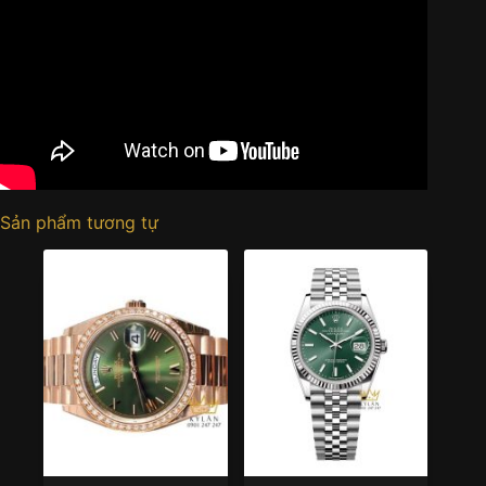
Sản phẩm tương tự