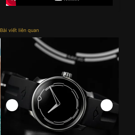
Bài viết liên quan