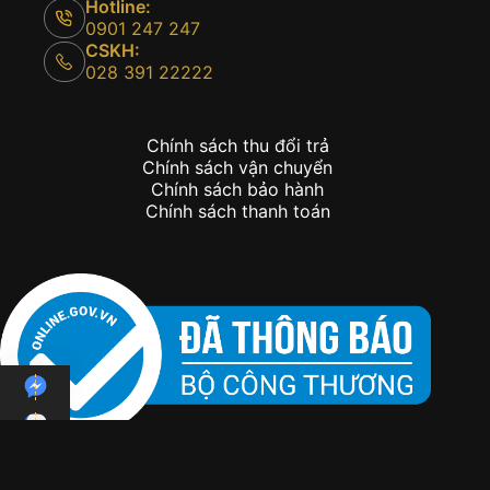
Hotline:
0901 247 247
CSKH:
028 391 22222
Chính sách thu đổi trả
Chính sách vận chuyển
Chính sách bảo hành
Chính sách thanh toán
Copyright © 2026 - Kỳ Lân