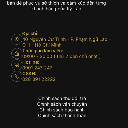
bản để phục vụ sở thích và cảm xúc đến từng
khách hàng của Kỳ Lân
Địa chỉ:
40 Nguyễn Cư Trinh - P. Phạm Ngũ Lão -
Q. 1 - Hồ Chí Minh
Thời gian làm việc:
09:00 - 20:00 ( thứ 2 đến chủ nhật )
Hotline:
0901 247 247
CSKH:
028 391 22222
Chính sách thu đổi trả
Chính sách vận chuyển
Chính sách bảo hành
Chính sách thanh toán