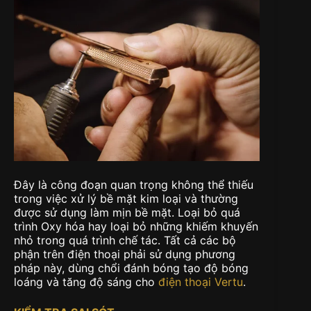
Đây là công đoạn quan trọng không thể thiếu
trong việc xử lý bề mặt kim loại và thường
được sử dụng làm mịn bề mặt. Loại bỏ quá
trình Oxy hóa hay loại bỏ những khiếm khuyến
nhỏ trong quá trình chế tác. Tất cả các bộ
phận trên điện thoại phải sử dụng phương
pháp này, dùng chổi đánh bóng tạo độ bóng
loáng và tăng độ sáng cho
điện thoại Vertu
.