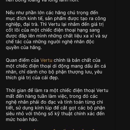
Nếu như phần lớn các hãng chú trọng đến
mục đích kinh tế, sản phẩm được tạo ra công
nghiệp, đại trà. Thì Vertu lại nhắm đến giá trị
cốt lõi của một chiếc điện thoại hạng sang
được đắp lên mình những chất liệu xa xỉ và sự
chế tác của những người nghệ nhân độc
quyền của hãng.
Quan điểm của
Vertu
chính là bản chất của
một chiếc điện thoại di động mang dấu ấn cá
nhân, chỉ dành cho bộ phận thượng lưu, yêu
thích giá trị của cái đẹp.
Thời gian để làm ra một chiếc điện thoại Vertu
mất đến hàng tuần làm việc, trong đó các
nghệ nhân phải đo đạc và tính toán từng chi
tiết, sử dụng kính lúp để cắt gọt các bộ phận
siêu nhỏ với thông số kỹ thuật chính xác đến
mức hoàn hảo.