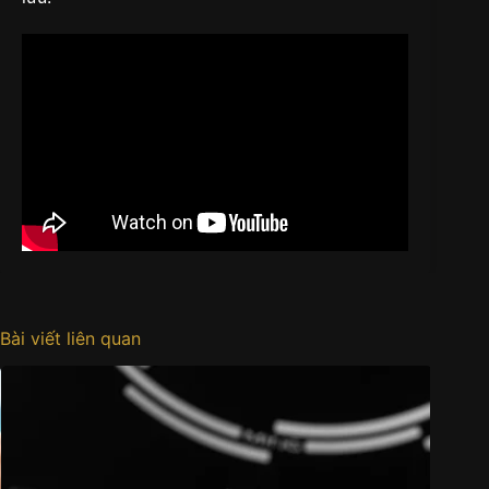
Bài viết liên quan