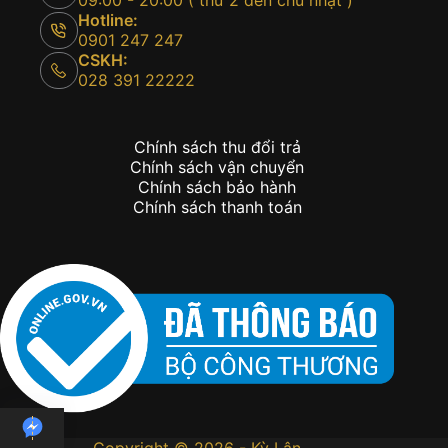
09:00 - 20:00 ( thứ 2 đến chủ nhật )
Hotline:
0901 247 247
CSKH:
028 391 22222
Chính sách thu đổi trả
Chính sách vận chuyển
Chính sách bảo hành
Chính sách thanh toán