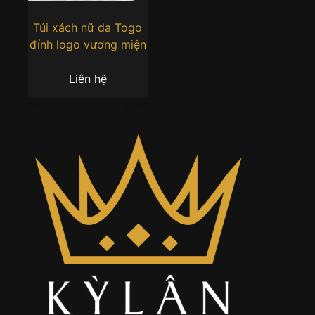
Túi xách nữ da Togo
đính logo vương miện
Liên hệ