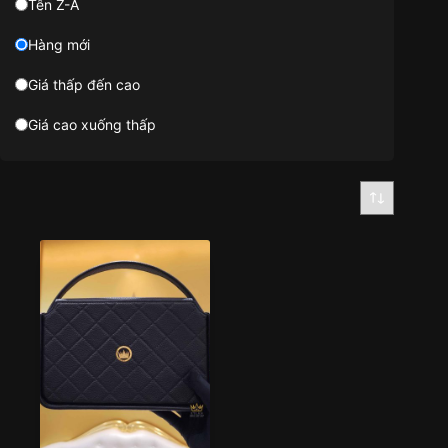
Tên Z-A
Hàng mới
Giá thấp đến cao
Giá cao xuống thấp