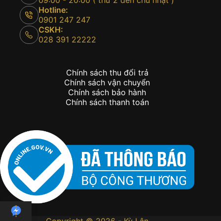
09:00 - 20:00 ( thứ 2 đến chủ nhật )
Hotline:
0901 247 247
CSKH:
028 391 22222
Chính sách thu đổi trả
Chính sách vận chuyển
Chính sách bảo hành
Chính sách thanh toán