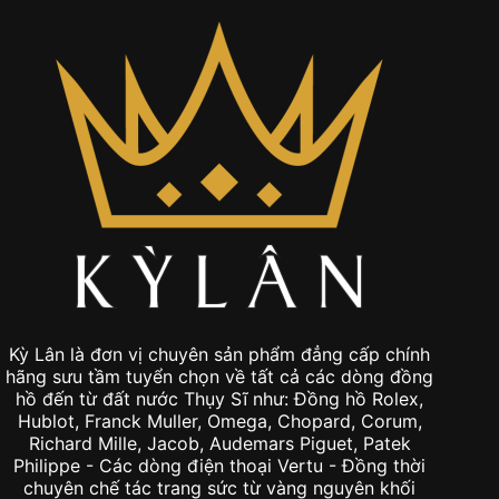
Kỳ Lân là đơn vị chuyên sản phẩm đẳng cấp chính
hãng sưu tầm tuyển chọn về tất cả các dòng đồng
hồ đến từ đất nước Thụy Sĩ như: Đồng hồ Rolex,
Hublot, Franck Muller, Omega, Chopard, Corum,
Richard Mille, Jacob, Audemars Piguet, Patek
Philippe - Các dòng điện thoại Vertu - Đồng thời
chuyên chế tác trang sức từ vàng nguyên khối