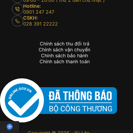
09:00 - 20:00 ( thứ 2 đến chủ nhật )
Hotline:
0901 247 247
CSKH:
028 391 22222
Chính sách thu đổi trả
Chính sách vận chuyển
Chính sách bảo hành
Chính sách thanh toán