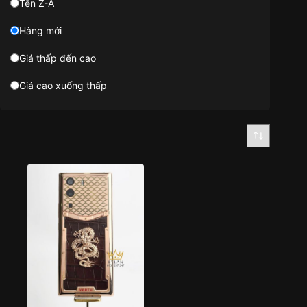
Tên Z-A
Hàng mới
Giá thấp đến cao
Giá cao xuống thấp