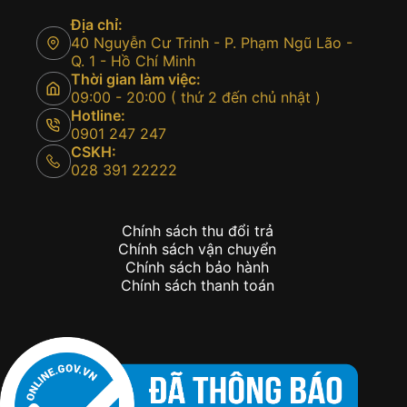
Địa chỉ:
40 Nguyễn Cư Trinh - P. Phạm Ngũ Lão -
Q. 1 - Hồ Chí Minh
Thời gian làm việc:
09:00 - 20:00 ( thứ 2 đến chủ nhật )
Hotline:
0901 247 247
CSKH:
028 391 22222
Chính sách thu đổi trả
Chính sách vận chuyển
Chính sách bảo hành
Chính sách thanh toán