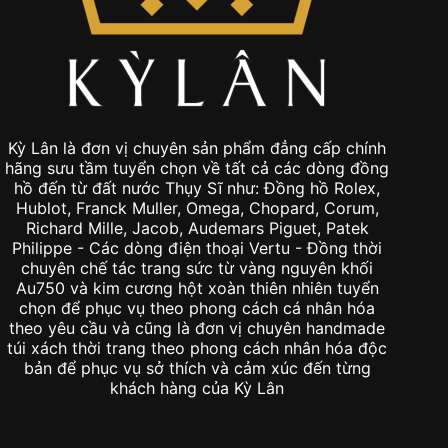
Kỳ Lân là đơn vị chuyên sản phẩm đẳng cấp chính
hãng sưu tầm tuyển chọn về tất cả các dòng đồng
hồ đến từ đất nước Thụy Sĩ như: Đồng hồ Rolex,
Hublot, Franck Muller, Omega, Chopard, Corum,
Richard Mille, Jacob, Audemars Piguet, Patek
Philippe - Các dòng điện thoại Vertu - Đồng thời
chuyên chế tác trang sức từ vàng nguyên khối
Au750 và kim cương hột xoàn thiên nhiên tuyển
chọn để phục vụ theo phong cách cá nhân hóa
theo yêu cầu và cũng là đơn vị chuyên handmade
túi xách thời trang theo phong cách nhân hóa độc
bản để phục vụ sở thích và cảm xúc đến từng
khách hàng của Kỳ Lân